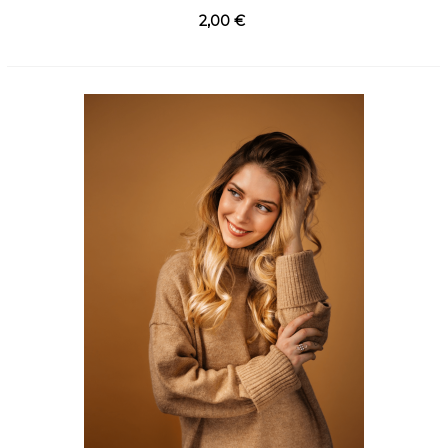
Carreira 4
2,00 €