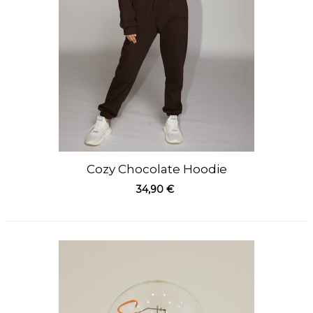
Cozy Chocolate Hoodie
34,90 €