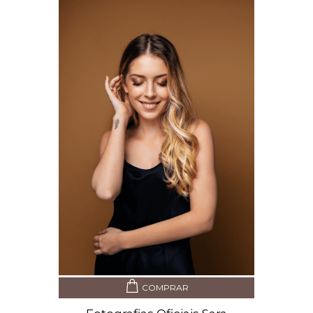
COMPRAR