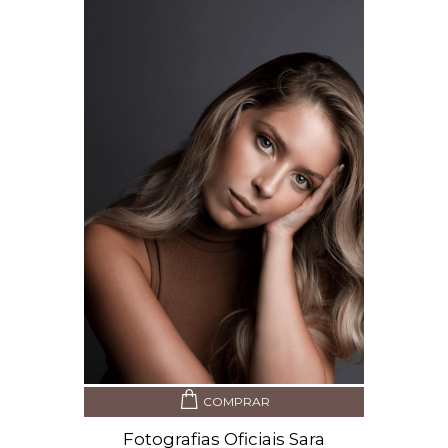
COMPRAR
Fotografias Oficiais Sara