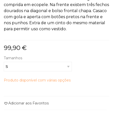
comprida em ecopele. Na frente existem três fechos
dourados na diagonal e bolso frontal chapa. Casaco
com gola e aperta com botões pretos na frente e
nos punhos. Extra de um cinto do mesmo material
para permitir uso como vestido.
99,90 €
Tamanhos
Produto disponível com várias opções
Adicionar aos Favoritos