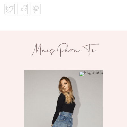
Mais Para Ti