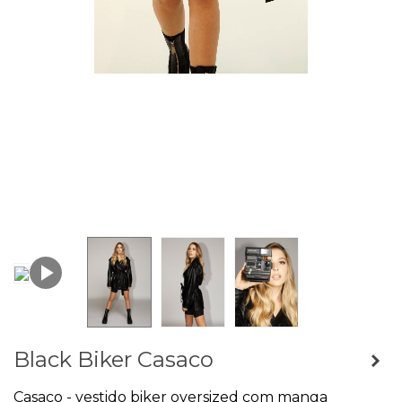
Black Biker Casaco
Casaco - vestido biker oversized com manga