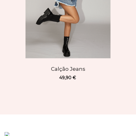
Calção Jeans
49,90 €